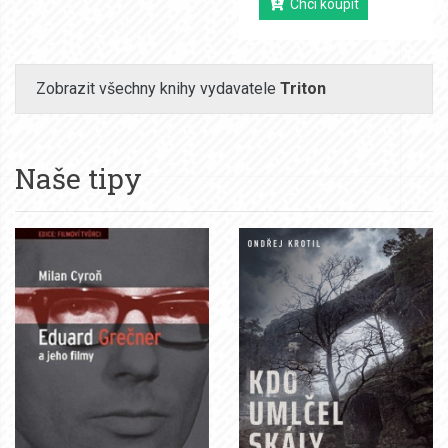
Chci koupit
Zobrazit všechny knihy vydavatele
Triton
Naše tipy