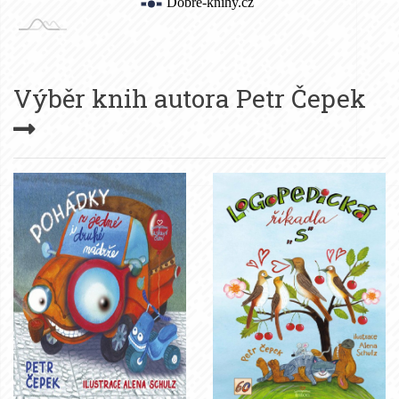
Výběr knih autora
Petr Čepek