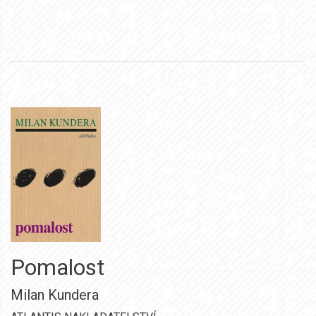
Pomalost
Milan Kundera