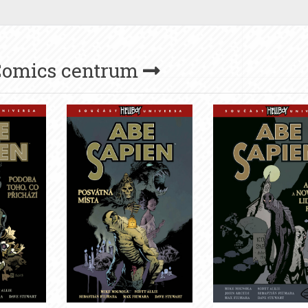
Comics centrum