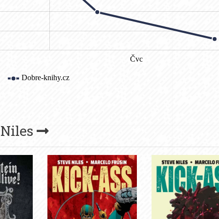
 Niles