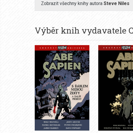
Zobrazit všechny knihy autora
Steve Niles
Výběr knih vydavatele