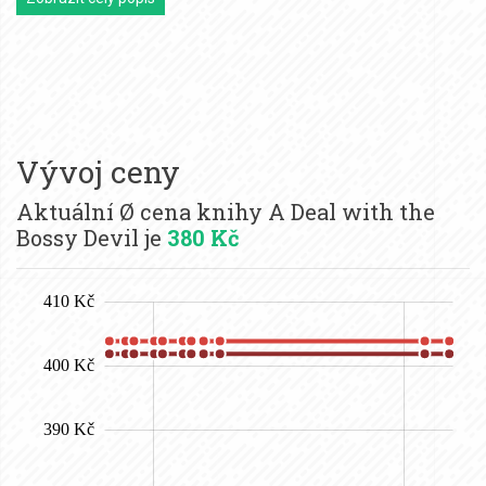
Vývoj ceny
Aktuální Ø cena knihy A Deal with the
Bossy Devil je
380 Kč