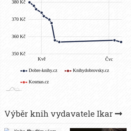
Výběr knih vydavatele
Ikar