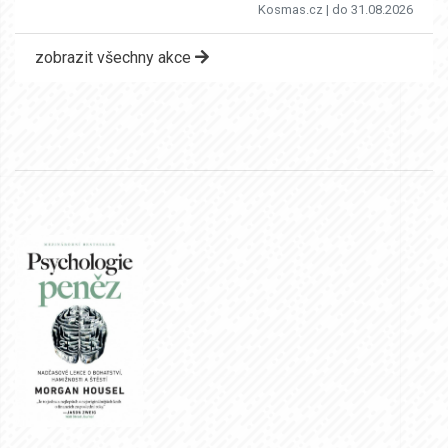
Kosmas.cz
| do 31.08.2026
zobrazit všechny akce