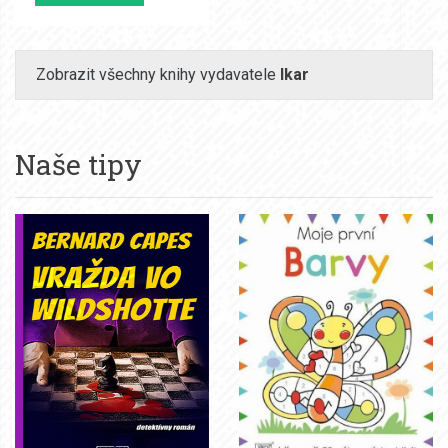
Zobrazit všechny knihy vydavatele
Ikar
Naše tipy