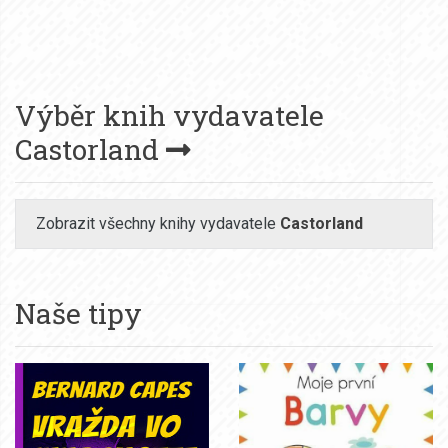
Výběr knih vydavatele
Castorland
Zobrazit všechny knihy vydavatele
Castorland
Naše tipy