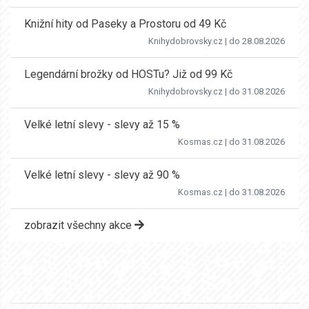
Knižní hity od Paseky a Prostoru od 49 Kč
Knihydobrovsky.cz
| do 28.08.2026
Legendární brožky od HOSTu? Již od 99 Kč
Knihydobrovsky.cz
| do 31.08.2026
Velké letní slevy - slevy až 15 %
Kosmas.cz
| do 31.08.2026
Velké letní slevy - slevy až 90 %
Kosmas.cz
| do 31.08.2026
zobrazit všechny akce