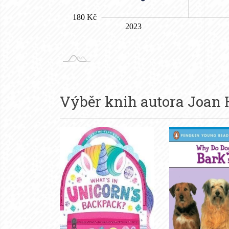
Výběr knih autora
Joan 