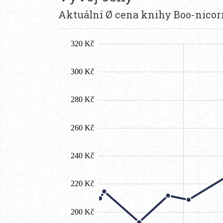
Aktuální Ø cena knihy Boo-nicor