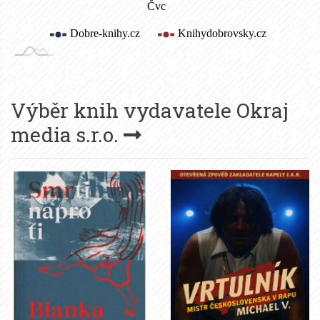
Výběr knih vydavatele
Okraj
media s.r.o.