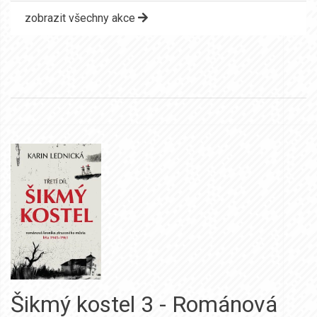
zobrazit všechny akce
Šikmý kostel 3 - Románová