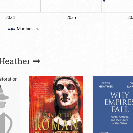
 Heather