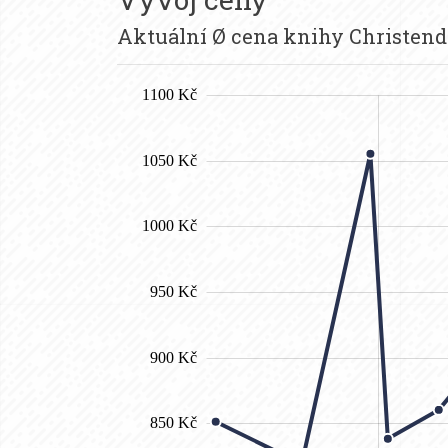
Aktuální Ø cena knihy Christen