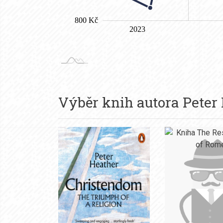
Výběr knih autora
Peter