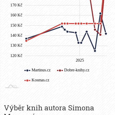
Výběr knih autora
Simona