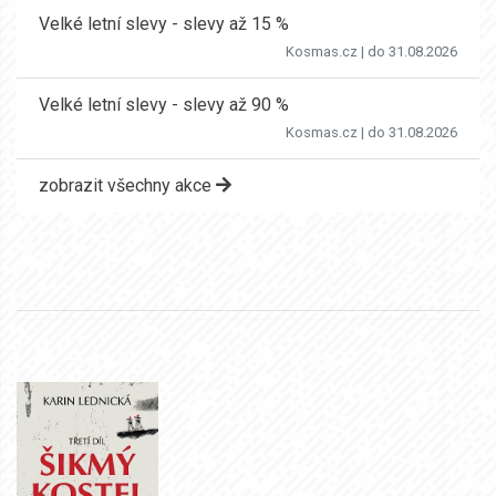
Velké letní slevy - slevy až 15 %
Kosmas.cz
| do 31.08.2026
Velké letní slevy - slevy až 90 %
Kosmas.cz
| do 31.08.2026
zobrazit všechny akce