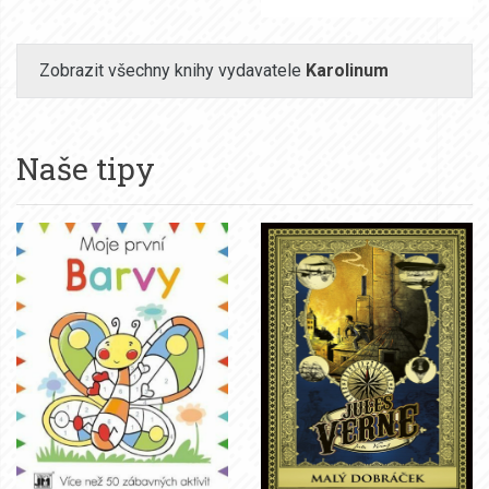
Zobrazit všechny knihy vydavatele
Karolinum
Naše tipy