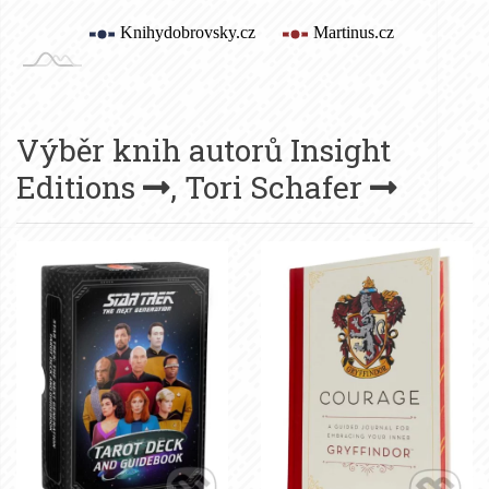
Výběr knih autorů
Insight
Editions
,
Tori Schafer