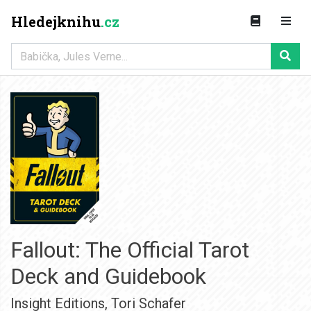
Hledejknihu
.cz
Fallout: The Official Tarot
Deck and Guidebook
Insight Editions
,
Tori Schafer