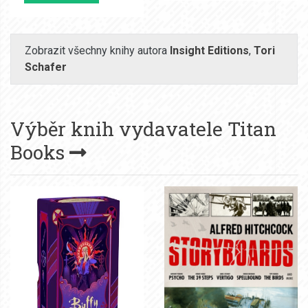
Zobrazit všechny knihy autora
Insight Editions
,
Tori
Schafer
Výběr knih vydavatele
Titan
Books