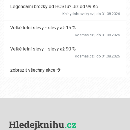
Legendární brožky od HOSTu? Již od 99 Kč
Knihydobrovsky.cz
| do 31.08.2026
Velké letní slevy - slevy až 15 %
Kosmas.cz
| do 31.08.2026
Velké letní slevy - slevy až 90 %
Kosmas.cz
| do 31.08.2026
zobrazit všechny akce
Hledejknihu
.cz