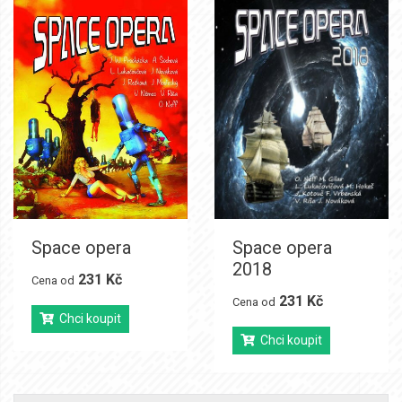
Space opera
Space opera
2018
231 Kč
Cena od
231 Kč
Cena od
Chci koupit
Chci koupit