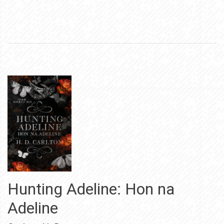
Hunting Adeline: Hon na
Adeline