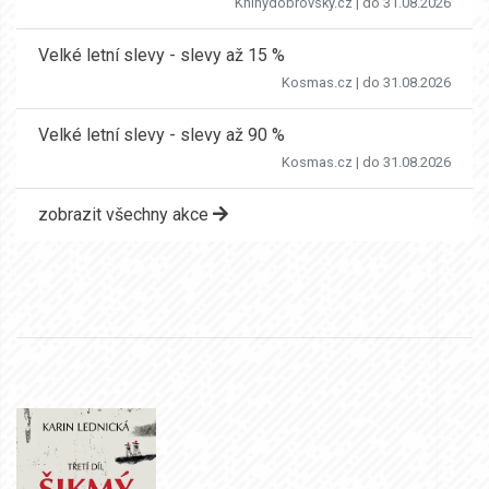
Knihydobrovsky.cz
| do 31.08.2026
Velké letní slevy - slevy až 15 %
Kosmas.cz
| do 31.08.2026
Velké letní slevy - slevy až 90 %
Kosmas.cz
| do 31.08.2026
zobrazit všechny akce