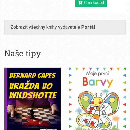
Chci koupit
Zobrazit všechny knihy vydavatele
Portál
Naše tipy