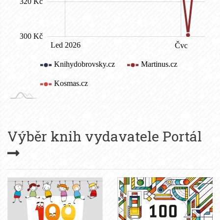
Výběr knih vydavatele
Portál