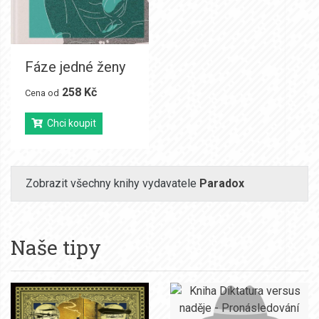
Fáze jedné ženy
258 Kč
Cena od
Chci koupit
Zobrazit všechny knihy vydavatele
Paradox
Naše tipy