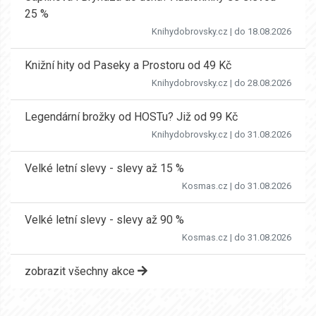
25 %
Knihydobrovsky.cz
| do 18.08.2026
Knižní hity od Paseky a Prostoru od 49 Kč
Knihydobrovsky.cz
| do 28.08.2026
Legendární brožky od HOSTu? Již od 99 Kč
Knihydobrovsky.cz
| do 31.08.2026
Velké letní slevy - slevy až 15 %
Kosmas.cz
| do 31.08.2026
Velké letní slevy - slevy až 90 %
Kosmas.cz
| do 31.08.2026
zobrazit všechny akce