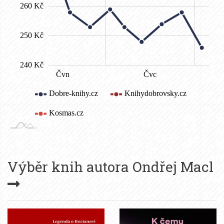
Výběr knih autora
Ondřej Macl