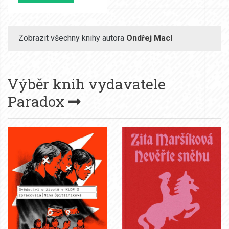
Zobrazit všechny knihy autora
Ondřej Macl
Výběr knih vydavatele
Paradox