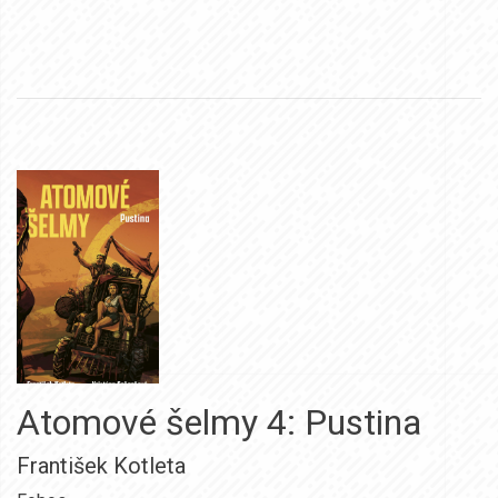
Atomové šelmy 4: Pustina
František Kotleta