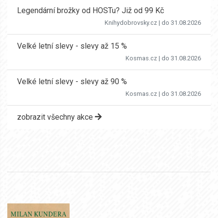
Legendární brožky od HOSTu? Již od 99 Kč
Knihydobrovsky.cz
| do 31.08.2026
Velké letní slevy - slevy až 15 %
Kosmas.cz
| do 31.08.2026
Velké letní slevy - slevy až 90 %
Kosmas.cz
| do 31.08.2026
zobrazit všechny akce