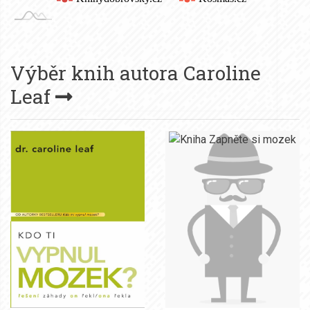
Výběr knih autora
Caroline
Leaf