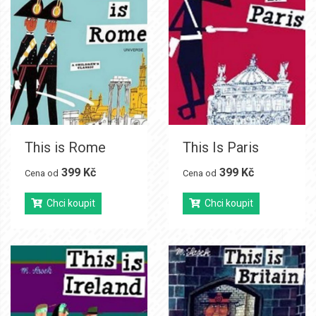
This is Rome
This Is Paris
399 Kč
399 Kč
Cena od
Cena od
Chci koupit
Chci koupit