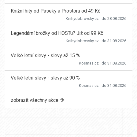
Knižní hity od Paseky a Prostoru od 49 Kč
Knihydobrovsky.cz
| do 28.08.2026
Legendární brožky od HOSTu? Již od 99 Kč
Knihydobrovsky.cz
| do 31.08.2026
Velké letní slevy - slevy až 15 %
Kosmas.cz
| do 31.08.2026
Velké letní slevy - slevy až 90 %
Kosmas.cz
| do 31.08.2026
zobrazit všechny akce