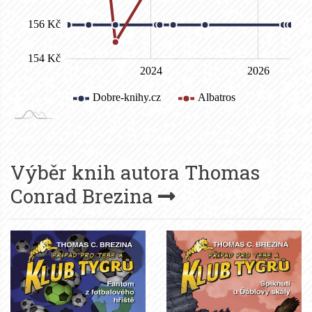
Výběr knih autora
Thomas
Conrad Brezina