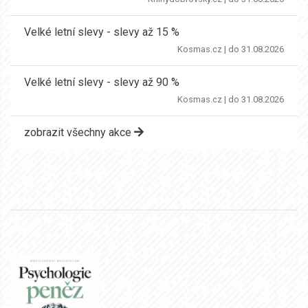
Velké letní slevy - slevy až 15 %
Kosmas.cz
| do 31.08.2026
Velké letní slevy - slevy až 90 %
Kosmas.cz
| do 31.08.2026
zobrazit všechny akce