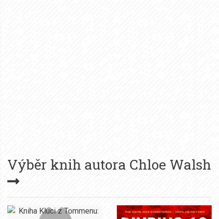
Výběr knih autora
Chloe Walsh