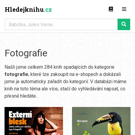
Hledejknihu
.cz
Fotografie
Našli jsme celkem 284 knih spadajících do kategorie
fotografie
, které lze zakoupit na e-shopech a dokázali
jsme je automaticky zařadit do kategorií. V databázi máme
knih na toto téma ale více, stačí do vyhledávání napsat, co
přesně hledáte...