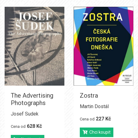
The Advertising
Zostra
Photographs
Martin Dostál
Josef Sudek
227 Kč
Cena od
628 Kč
Cena od
Chci koupit