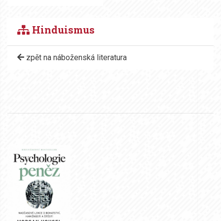
Hinduismus
zpět na náboženská literatura