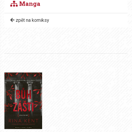
Manga
zpět na komiksy