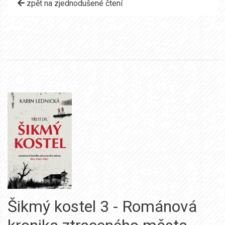
zpět na zjednodušené čtení
Šikmý kostel 3 - Románová