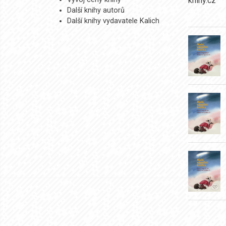
Další knihy autorů
Další knihy vydavatele Kalich