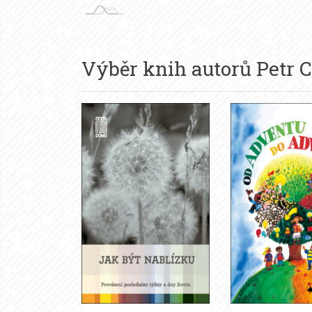
Výběr knih autorů
Petr 