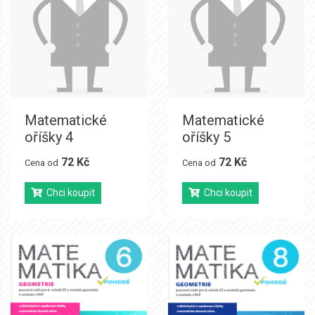
Matematické
Matematické
oříšky 4
oříšky 5
72 Kč
72 Kč
Cena od
Cena od
Chci koupit
Chci koupit