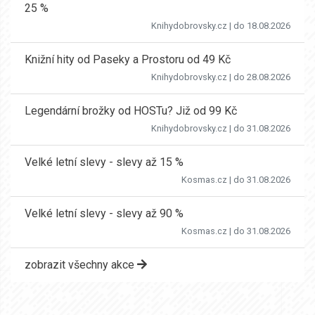
25 %
Knihydobrovsky.cz
| do 18.08.2026
Knižní hity od Paseky a Prostoru od 49 Kč
Knihydobrovsky.cz
| do 28.08.2026
Legendární brožky od HOSTu? Již od 99 Kč
Knihydobrovsky.cz
| do 31.08.2026
Velké letní slevy - slevy až 15 %
Kosmas.cz
| do 31.08.2026
Velké letní slevy - slevy až 90 %
Kosmas.cz
| do 31.08.2026
zobrazit všechny akce