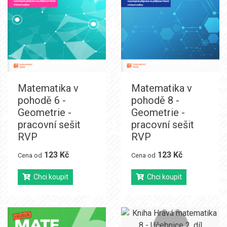
Matematika v
Matematika v
pohodě 6 -
pohodě 8 -
Geometrie -
Geometrie -
pracovní sešit
pracovní sešit
RVP
RVP
123 Kč
123 Kč
Cena od
Cena od
Chci koupit
Chci koupit