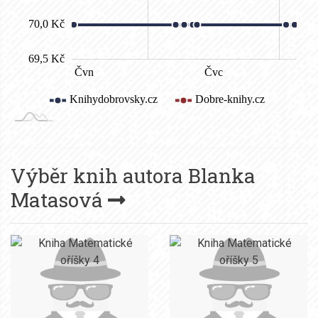
Výběr knih autora
Blanka
Matasová