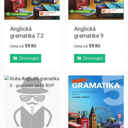
Anglická
Anglická
gramatika 7.2
gramatika 9
59 Kč
59 Kč
Cena od
Cena od
Chci koupit
Chci koupit