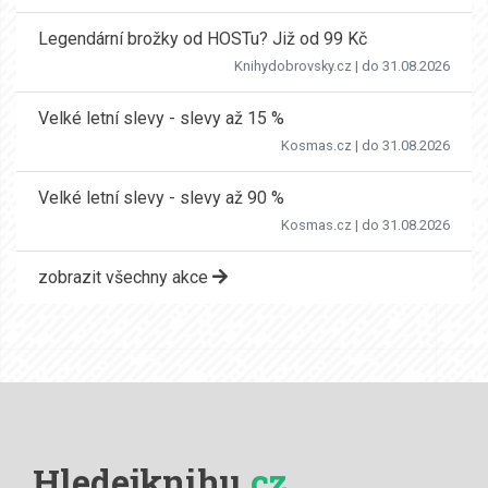
Legendární brožky od HOSTu? Již od 99 Kč
Knihydobrovsky.cz
| do 31.08.2026
Velké letní slevy - slevy až 15 %
Kosmas.cz
| do 31.08.2026
Velké letní slevy - slevy až 90 %
Kosmas.cz
| do 31.08.2026
zobrazit všechny akce
Hledejknihu
.cz