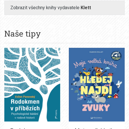
Zobrazit všechny knihy vydavatele
Klett
Naše tipy