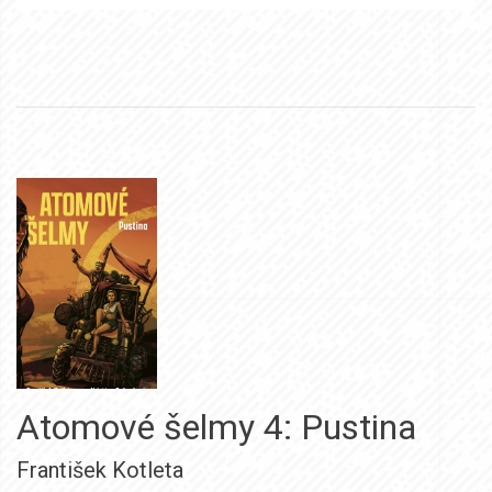
Atomové šelmy 4: Pustina
František Kotleta