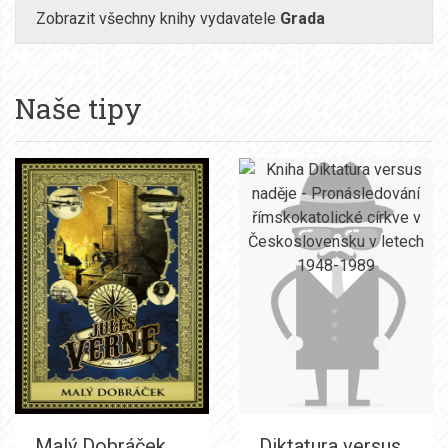
Zobrazit všechny knihy vydavatele
Grada
Naše tipy
Malý Dobráček
Diktatura versus