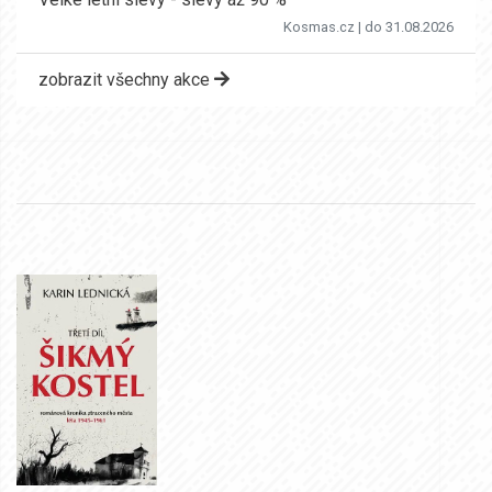
Kosmas.cz
| do 31.08.2026
zobrazit všechny akce