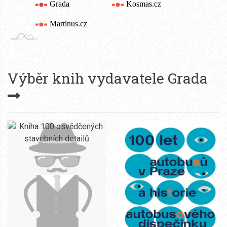
Výběr knih vydavatele
Grada