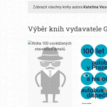
Zobrazit všechny knihy autora
Kateřina Ves
Výběr knih vydavatele