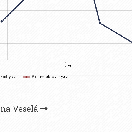
ina Veselá