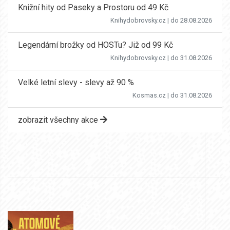
Knižní hity od Paseky a Prostoru od 49 Kč
Knihydobrovsky.cz
| do 28.08.2026
Legendární brožky od HOSTu? Již od 99 Kč
Knihydobrovsky.cz
| do 31.08.2026
Velké letní slevy - slevy až 90 %
Kosmas.cz
| do 31.08.2026
zobrazit všechny akce