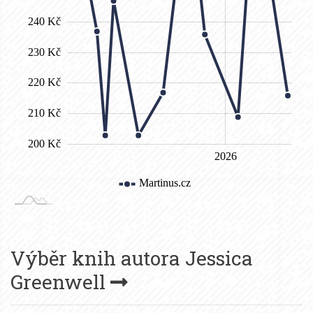
Výběr knih autora
Jessica
Greenwell