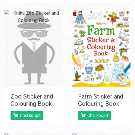
Zoo Sticker and
Farm Sticker and
Colouring Book
Colouring Book
Chci koupit
Chci koupit