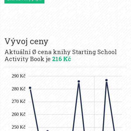
Vývoj ceny
Aktuální Ø cena knihy Starting School
Activity Book je
216 Kč