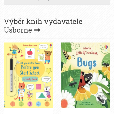
Výběr knih vydavatele
Usborne