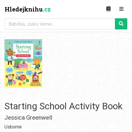
Hledejknihu
.cz
Starting School Activity Book
Jessica Greenwell
Usborne