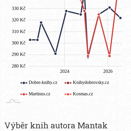
Výběr knih autora
Mantak