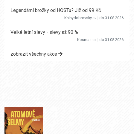
Legendární brožky od HOSTu? Již od 99 Kč
Knihydobrovsky.cz
| do 31.08.2026
Velké letní slevy - slevy až 90 %
Kosmas.cz
| do 31.08.2026
zobrazit všechny akce