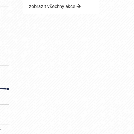
zobrazit všechny akce