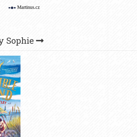
ey Sophie