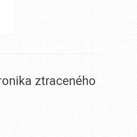
ronika ztraceného