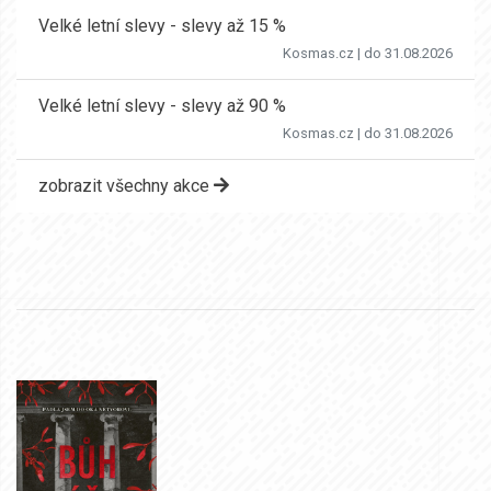
Velké letní slevy - slevy až 15 %
Kosmas.cz
| do 31.08.2026
Velké letní slevy - slevy až 90 %
Kosmas.cz
| do 31.08.2026
zobrazit všechny akce