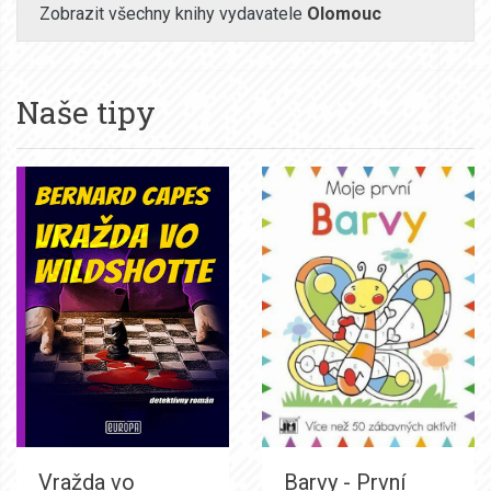
Zobrazit všechny knihy vydavatele
Olomouc
Naše tipy
Vražda vo
Barvy - První