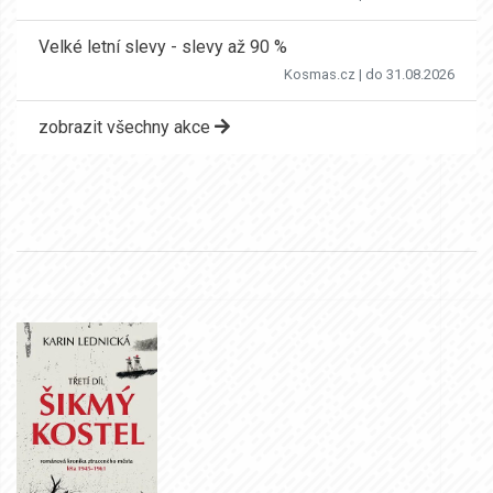
Velké letní slevy - slevy až 90 %
Kosmas.cz
| do 31.08.2026
zobrazit všechny akce