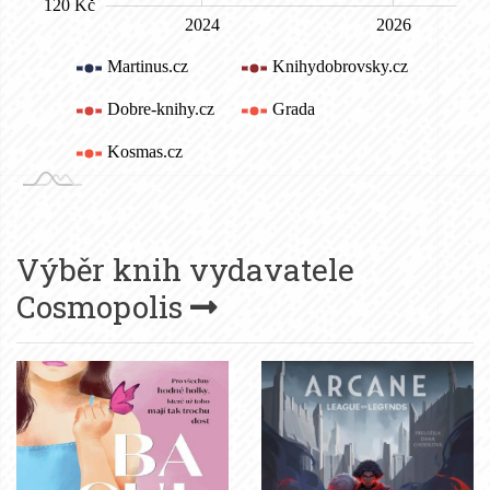
Výběr knih vydavatele
Cosmopolis