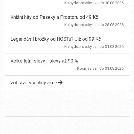
Knihydobrovsky.cz
| do 18.08.2026
Knižní hity od Paseky a Prostoru od 49 Kč
Knihydobrovsky.cz
| do 28.08.2026
Legendární brožky od HOSTu? Již od 99 Kč
Knihydobrovsky.cz
| do 31.08.2026
Velké letní slevy - slevy až 90 %
Kosmas.cz
| do 31.08.2026
zobrazit všechny akce