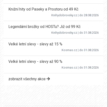
Knižní hity od Paseky a Prostoru od 49 Kč
Knihydobrovsky.cz
| do 28.08.2026
Legendární brožky od HOSTu? Již od 99 Kč
Knihydobrovsky.cz
| do 31.08.2026
Velké letní slevy - slevy až 15 %
Kosmas.cz
| do 31.08.2026
Velké letní slevy - slevy až 90 %
Kosmas.cz
| do 31.08.2026
zobrazit všechny akce