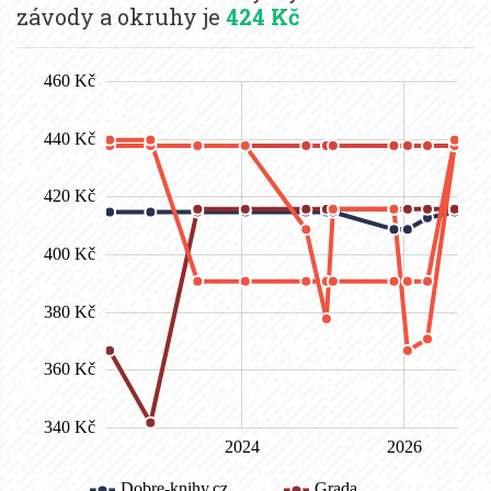
závody a okruhy je
424 Kč