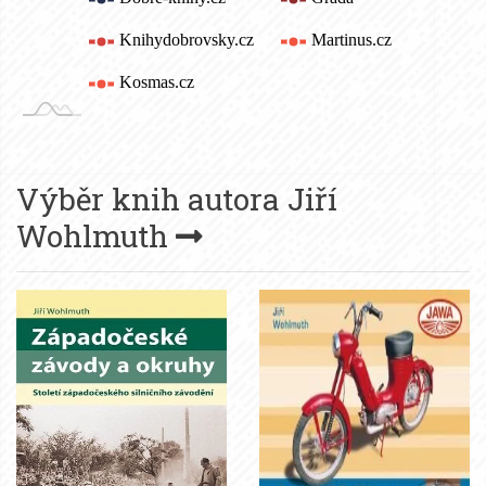
Výběr knih autora
Jiří
Wohlmuth