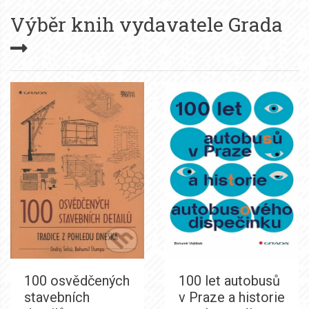
Výběr knih vydavatele
Grada
100 osvědčených
100 let autobusů
stavebních
v Praze a historie