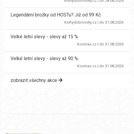
Knihydobrovsky.cz
| do 28.08.2026
Legendární brožky od HOSTu? Již od 99 Kč
Knihydobrovsky.cz
| do 31.08.2026
Velké letní slevy - slevy až 15 %
Kosmas.cz
| do 31.08.2026
Velké letní slevy - slevy až 90 %
Kosmas.cz
| do 31.08.2026
zobrazit všechny akce