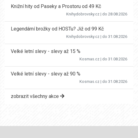
Knižní hity od Paseky a Prostoru od 49 Kč
Knihydobrovsky.cz
| do 28.08.2026
Legendární brožky od HOSTu? Již od 99 Kč
Knihydobrovsky.cz
| do 31.08.2026
Velké letní slevy - slevy až 15 %
Kosmas.cz
| do 31.08.2026
Velké letní slevy - slevy až 90 %
Kosmas.cz
| do 31.08.2026
zobrazit všechny akce