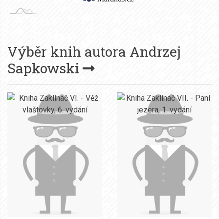
Výběr knih autora
Andrzej
Sapkowski