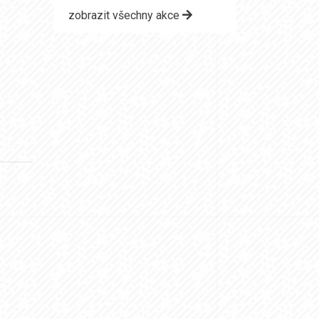
zobrazit všechny akce