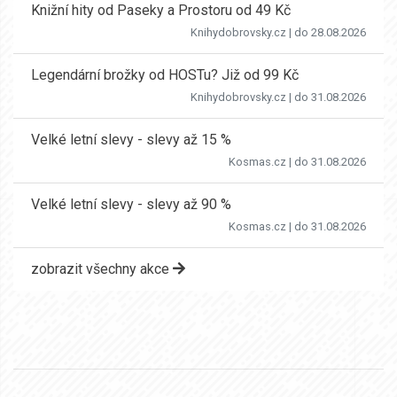
Knižní hity od Paseky a Prostoru od 49 Kč
Knihydobrovsky.cz
| do 28.08.2026
Legendární brožky od HOSTu? Již od 99 Kč
Knihydobrovsky.cz
| do 31.08.2026
Velké letní slevy - slevy až 15 %
Kosmas.cz
| do 31.08.2026
Velké letní slevy - slevy až 90 %
Kosmas.cz
| do 31.08.2026
zobrazit všechny akce