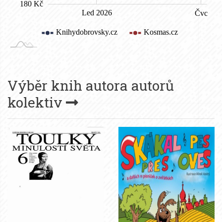
Výběr knih autora
autorů
kolektiv