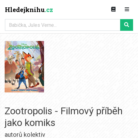
Hledejknihu
.cz
Zootropolis - Filmový příběh
jako komiks
autorů kolektiv