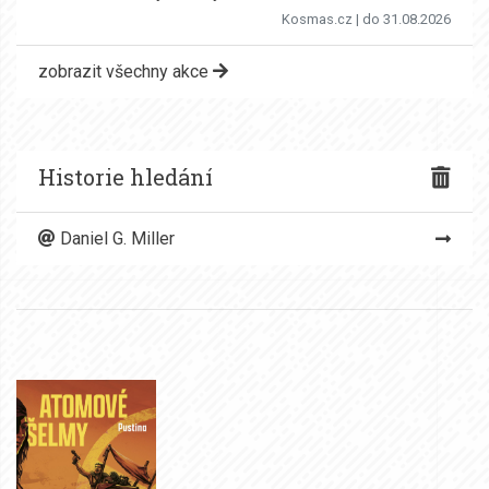
Kosmas.cz
| do 31.08.2026
zobrazit všechny akce
Historie hledání
Daniel G. Miller