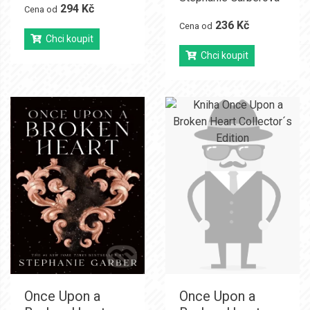
294 Kč
Cena od
236 Kč
Cena od
Chci koupit
Chci koupit
Once Upon a
Once Upon a