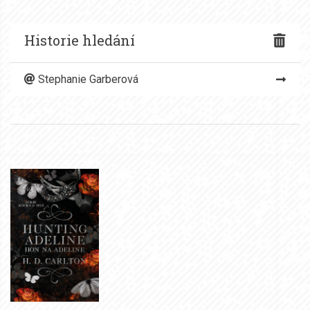
Historie hledání
Stephanie Garberová