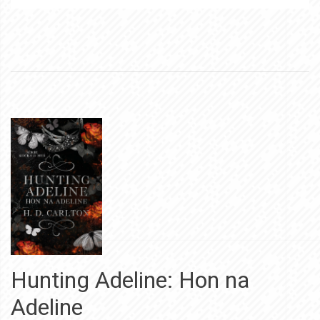
Hunting Adeline: Hon na
Adeline