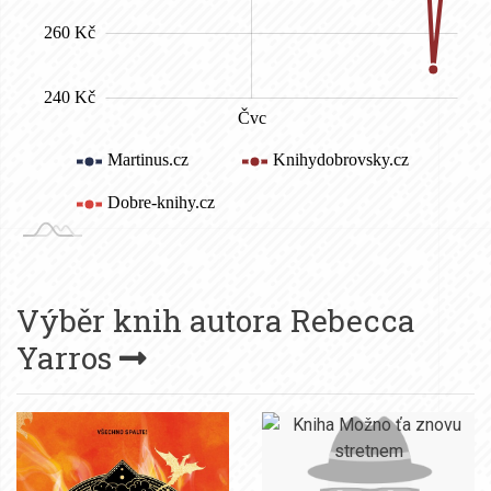
Výběr knih autora
Rebecca
Yarros