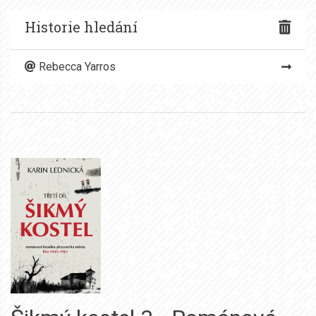
Historie hledání
Rebecca Yarros