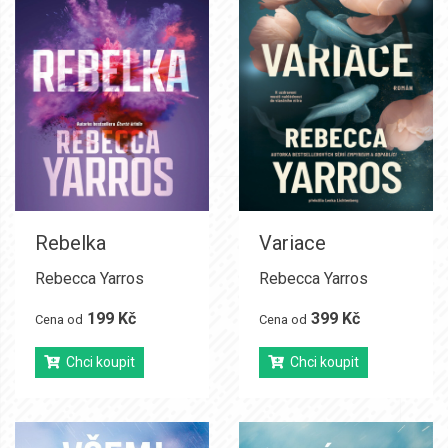
Rebelka
Variace
Rebecca Yarros
Rebecca Yarros
199 Kč
399 Kč
Cena od
Cena od
Chci koupit
Chci koupit