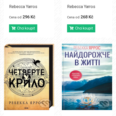
Rebecca Yarros
Rebecca Yarros
296 Kč
268 Kč
Cena od
Cena od
Chci koupit
Chci koupit