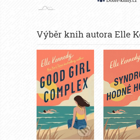
Výběr knih autora
Elle 