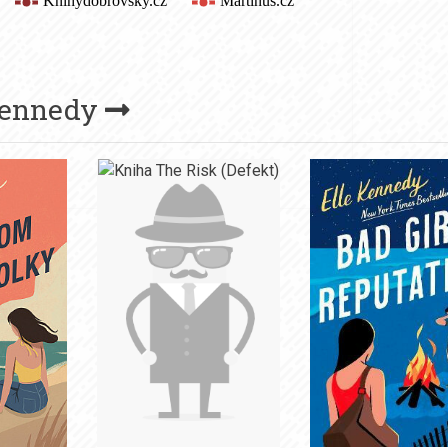
Kennedy