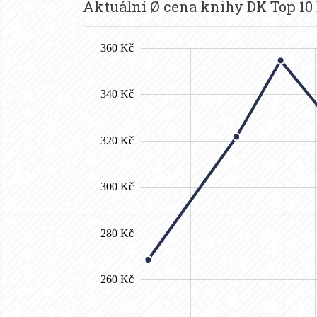
Aktuální Ø cena knihy DK Top 10 