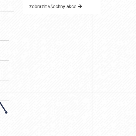
zobrazit všechny akce