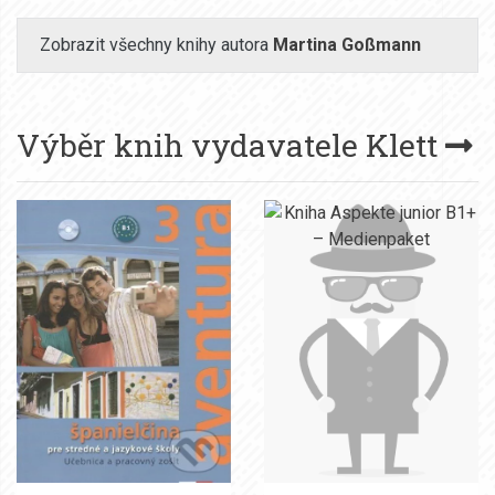
Zobrazit všechny knihy autora
Martina Goßmann
Výběr knih vydavatele
Klett