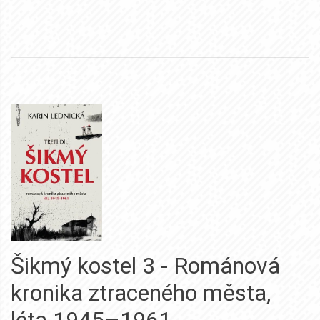
Šikmý kostel 3 - Románová
kronika ztraceného města,