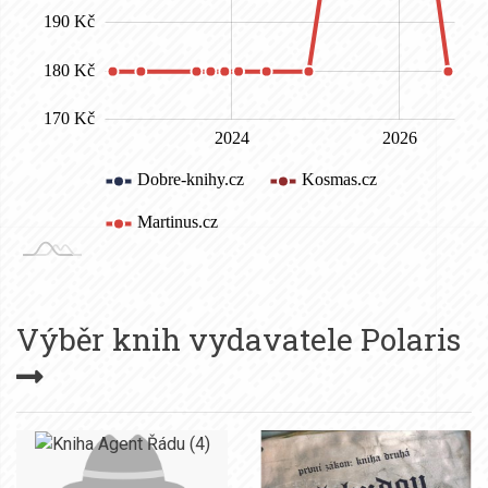
Výběr knih vydavatele
Polaris