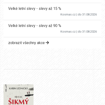
Velké letní slevy - slevy až 15 %
Kosmas.cz
| do 31.08.2026
Velké letní slevy - slevy až 90 %
Kosmas.cz
| do 31.08.2026
zobrazit všechny akce