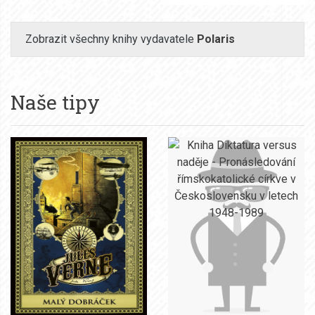
Zobrazit všechny knihy vydavatele
Polaris
Naše tipy