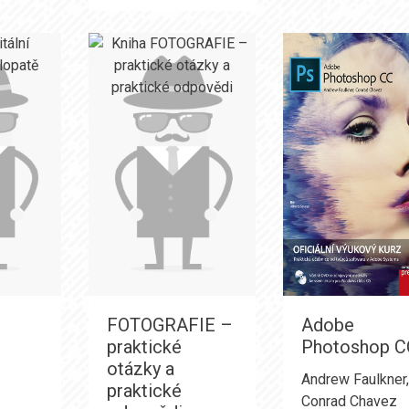
FOTOGRAFIE –
Adobe
praktické
Photoshop C
otázky a
Andrew Faulkner
praktické
Conrad Chavez