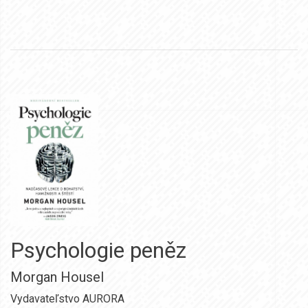
Psychologie peněz
Morgan Housel
Vydavateľstvo AURORA