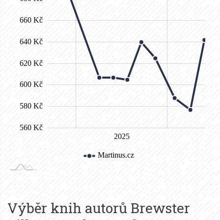
Výběr knih autorů
Brewster