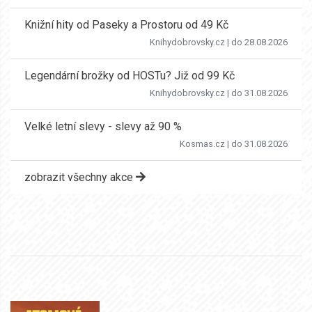
Knižní hity od Paseky a Prostoru od 49 Kč
Knihydobrovsky.cz
| do 28.08.2026
Legendární brožky od HOSTu? Již od 99 Kč
Knihydobrovsky.cz
| do 31.08.2026
Velké letní slevy - slevy až 90 %
Kosmas.cz
| do 31.08.2026
zobrazit všechny akce